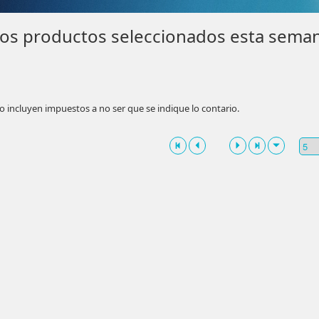
os productos seleccionados esta seman
o incluyen impuestos a no ser que se indique lo contario.