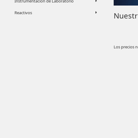
Instrumentación de Laboratorio
Reactivos
Nuestr
Los precios n