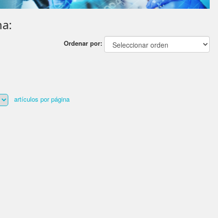
a:
Ordenar por:
artículos por página