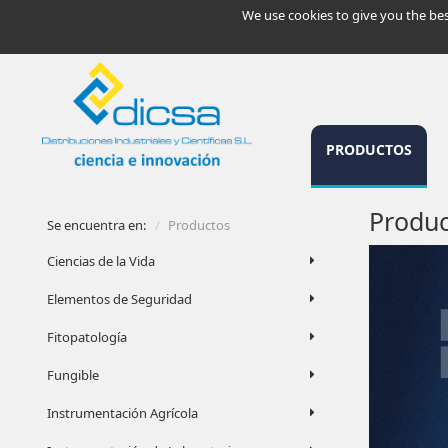
We use cookies to give you the bes
PRODUCTOS
Produc
Se encuentra en:
Productos
Ciencias de la Vida
Elementos de Seguridad
Fitopatología
Fungible
Instrumentación Agrícola