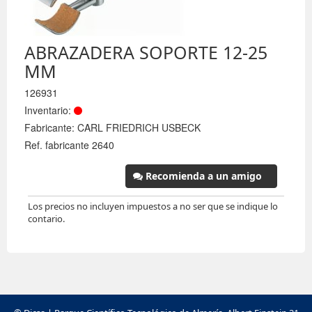
ABRAZADERA SOPORTE 12-25
MM
126931
Inventario:
Fabricante: CARL FRIEDRICH USBECK
Ref. fabricante 2640
Recomienda a un amigo
Los precios no incluyen impuestos a no ser que se indique lo
contario.