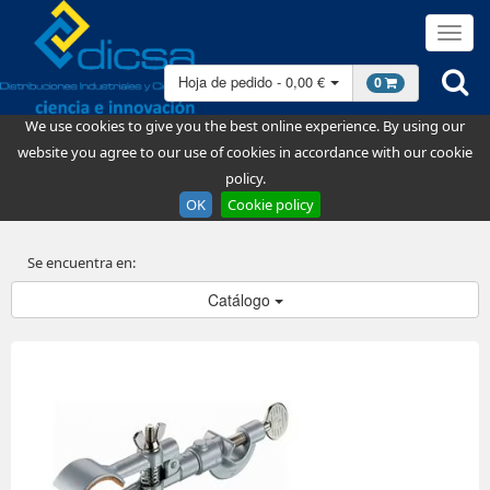
Hoja de pedido - 0,00 €
0
We use cookies to give you the best online experience. By using our
website you agree to our use of cookies in accordance with our cookie
policy.
OK
Cookie policy
Se encuentra en:
Catálogo