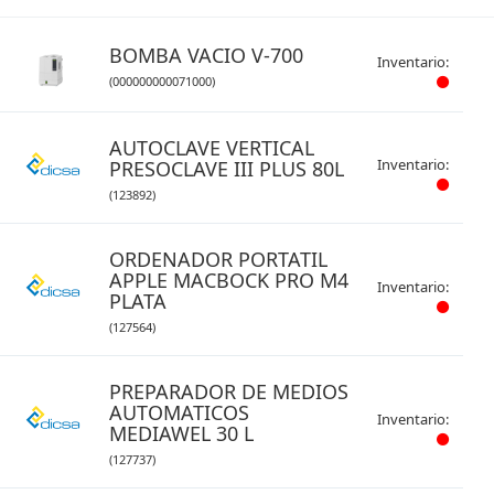
BOMBA VACIO V-700
Inventario:
(000000000071000)
AUTOCLAVE VERTICAL
Inventario:
PRESOCLAVE III PLUS 80L
(123892)
ORDENADOR PORTATIL
APPLE MACBOCK PRO M4
Inventario:
PLATA
(127564)
PREPARADOR DE MEDIOS
AUTOMATICOS
Inventario:
MEDIAWEL 30 L
(127737)